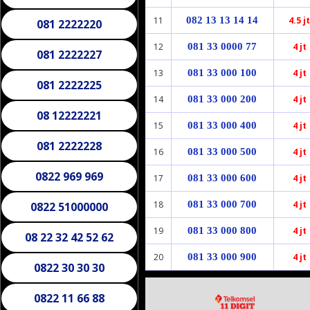
11
082 13 13 14 14
4.5 j
081 2222220
12
081 33 0000 77
4 jt
081 2222227
13
081 33 000 100
4 jt
081 2222225
14
081 33 000 200
4 jt
08 12222221
15
081 33 000 400
4 jt
081 2222228
16
081 33 000 500
4 jt
0822 969 969
17
081 33 000 600
4 jt
18
081 33 000 700
4 jt
0822 51000000
19
081 33 000 800
4 jt
08 22 32 42 52 62
20
081 33 000 900
4 jt
0822 30 30 30
0822 11 66 88