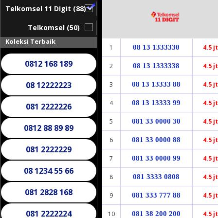
Telkomsel 11 Digit (88)
0822 805 805
Telkomsel (50)
Koleksi Terbaik
0822 189 189
1
08 13 1333330
4.5 j
0812 168 189
2
08 13 1333338
4.5 j
08 12222223
3
08 13 13333 88
4.5 j
4
08 13 13333 99
4.5 j
081 2222226
5
081 33 0000 30
4.5 j
0812 88 89 89
6
081 33 0000 88
4.5 j
081 2222229
7
081 33 0000 99
4.5 j
08 1234 55 66
8
081 3333 0808
4.5 j
081 2828 168
9
081 333 777 88
4.5 j
081 2222224
10
081 38 200 200
4.5 j