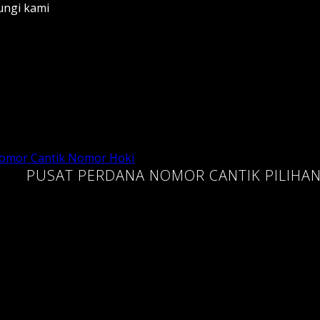
ungi kami
PUSAT PERDANA NOMOR CANTIK PILIHA