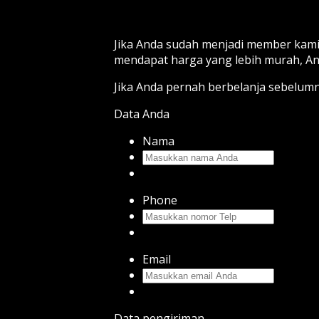
Jika Anda sudah menjadi member kami
mendapat harga yang lebih murah, And
Jika Anda pernah berbelanja sebelum
Data Anda
Nama
Phone
Email
Data pengiriman