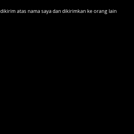
ikirim atas nama saya dan dikirimkan ke orang lain