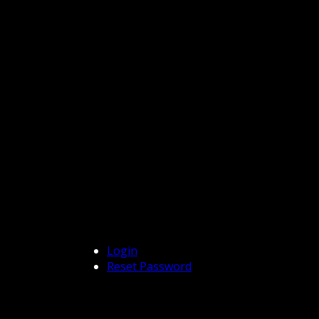
Login
Reset Password