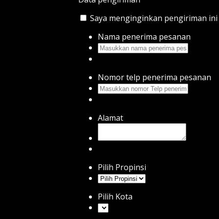
Saya menginginkan pengiriman ini d
Nama penerima pesanan
Nomor telp penerima pesanan
Alamat
Pilih Propinsi
Pilih Kota