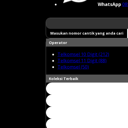
WhatsApp
08
Masukan nomor cantik yang anda cari
Operator
Telkomsel 10 Digit (212)
Telkomsel 11 Digit (88)
Telkomsel (50)
Koleksi Terbaik