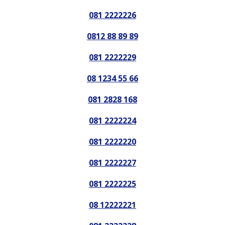
081 2222226
0812 88 89 89
081 2222229
08 1234 55 66
081 2828 168
081 2222224
081 2222220
081 2222227
081 2222225
08 12222221