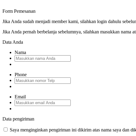
Form Pemesanan
Jika Anda sudah menjadi member kami, silahkan login dahulu sebelu
Jika Anda pernah berbelanja sebelumnya, silahkan masukkan nama a
Data Anda
Nama
Phone
Email
Data pengiriman
Saya menginginkan pengiriman ini dikirim atas nama saya dan dik