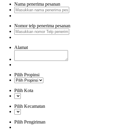
Nama penerima pesanan
Nomor telp penerima pesanan
Alamat
Pilih Propinsi
Pilih Kota
Pilih Kecamatan
Pilih Pengiriman