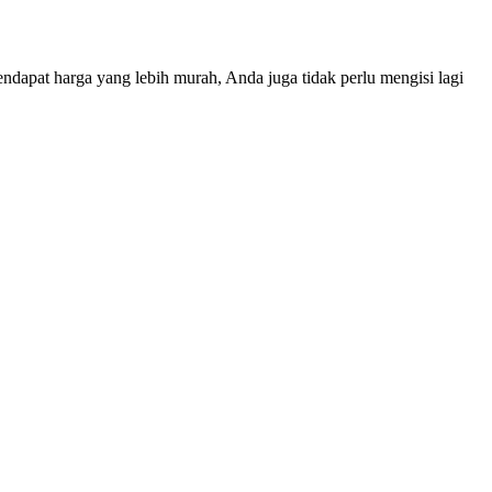
apat harga yang lebih murah, Anda juga tidak perlu mengisi lagi