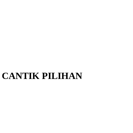
CANTIK PILIHAN