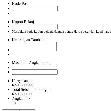
Kode Pos
Kupon Belanja
Masukkan kode kupon belanja dengan benar. Hurup besar dan kecil haru
Keterangan Tambahan
Masukkan Angka berikut
Harga satuan
Rp.1,500,000
Total Sebelum Potongan
Rp.1,500,000
Angka unik
14