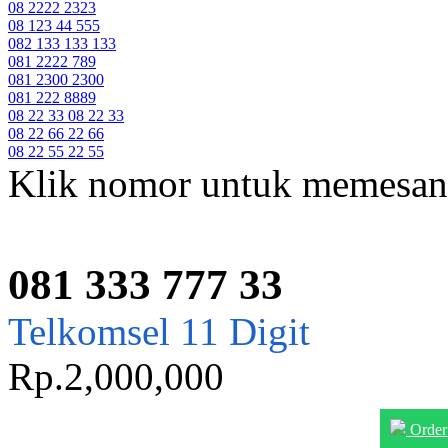
08 2222 2323
08 123 44 555
082 133 133 133
081 2222 789
081 2300 2300
081 222 8889
08 22 33 08 22 33
08 22 66 22 66
08 22 55 22 55
Klik nomor untuk memesan
081 333 777 33
Telkomsel 11 Digit
Rp.2,000,000
Order