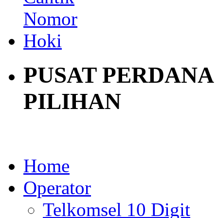
PUSAT PERDANA
PILIHAN
Home
Operator
Telkomsel 10 Digit