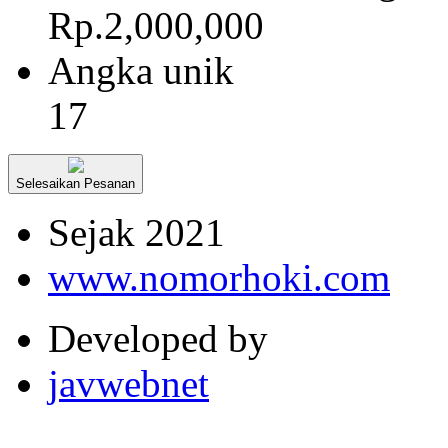
Rp.2,000,000
Angka unik
17
Selesaikan Pesanan
Sejak 2021
www.nomorhoki.com
Developed by
javwebnet