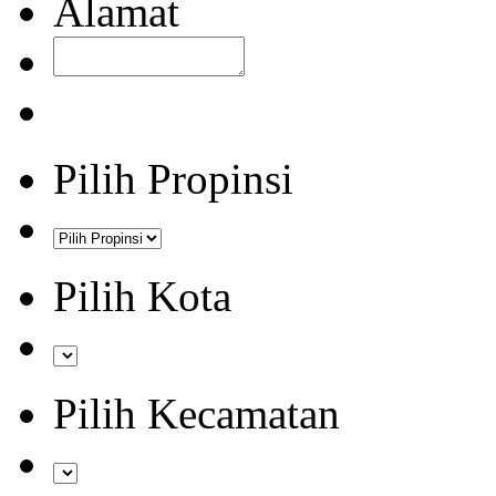
Alamat
Pilih Propinsi
Pilih Kota
Pilih Kecamatan