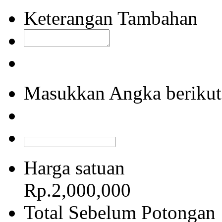
Keterangan Tambahan
Masukkan Angka berikut
Harga satuan
Rp.2,000,000
Total Sebelum Potongan