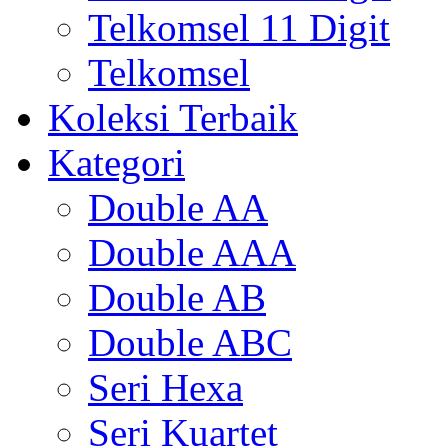
Telkomsel 11 Digit
Telkomsel
Koleksi Terbaik
Kategori
Double AA
Double AAA
Double AB
Double ABC
Seri Hexa
Seri Kuartet