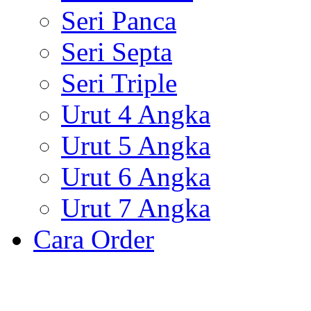
Seri Panca
Seri Septa
Seri Triple
Urut 4 Angka
Urut 5 Angka
Urut 6 Angka
Urut 7 Angka
Cara Order