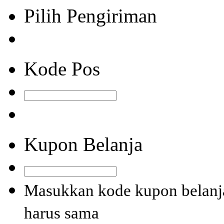
Pilih Pengiriman
Kode Pos
Kupon Belanja
Masukkan kode kupon belanja
harus sama