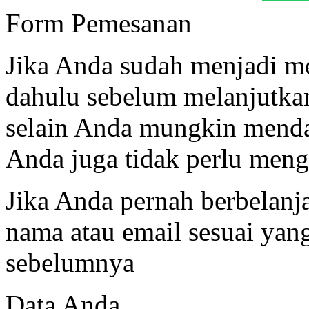
Form Pemesanan
Jika Anda sudah menjadi me
dahulu sebelum melanjutk
selain Anda mungkin menda
Anda juga tidak perlu mengi
Jika Anda pernah berbelanj
nama atau email sesuai ya
sebelumnya
Data Anda