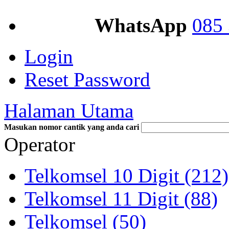
WhatsApp
085 
Login
Reset Password
Halaman Utama
Masukan nomor cantik yang anda cari
Operator
Telkomsel 10 Digit (212)
Telkomsel 11 Digit (88)
Telkomsel (50)