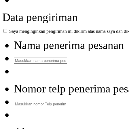
Data pengiriman
Saya menginginkan pengiriman ini dikirim atas nama saya dan dik
Nama penerima pesanan
Nomor telp penerima pe