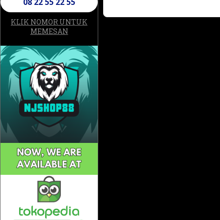
08 22 55 22 55
KLIK NOMOR UNTUK
MEMESAN