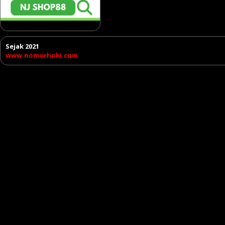
Sejak 2021
www.nomorhoki.com