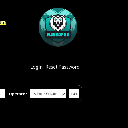
Login
Reset Password
Operator