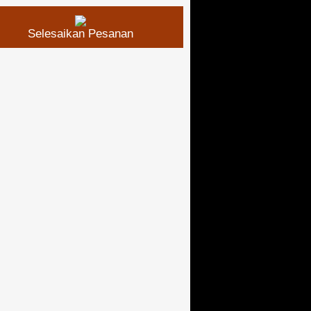
Selesaikan Pesanan