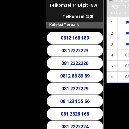
Telkomsel 11 Digit (88)
0822 805 805
Telkomsel (50)
1
0
Koleksi Terbaik
0822 189 189
2
0
0812 168 189
3
0
08 12222223
4
0
081 2222226
5
0
0812 88 89 89
6
0
081 2222229
08 1234 55 66
081 2828 168
081 2222224