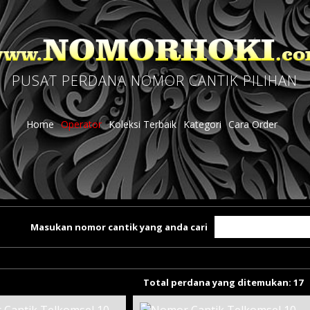
PUSAT PERDANA NOMOR CANTIK PILIHAN
Home
Operator
Koleksi Terbaik
Kategori
Cara Order
Masukan nomor cantik yang anda cari
Total perdana yang ditemukan: 17