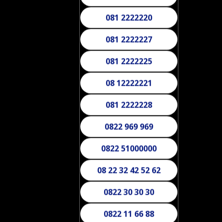
081 2222220
081 2222227
081 2222225
08 12222221
081 2222228
0822 969 969
0822 51000000
08 22 32 42 52 62
0822 30 30 30
0822 11 66 88