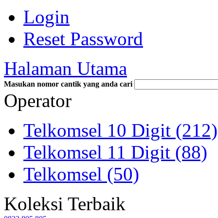
Login
Reset Password
Halaman Utama
Masukan nomor cantik yang anda cari
Operator
Telkomsel 10 Digit (212)
Telkomsel 11 Digit (88)
Telkomsel (50)
Koleksi Terbaik