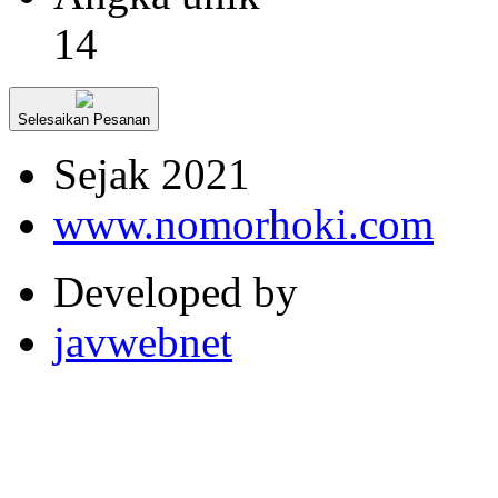
14
Selesaikan Pesanan
Sejak 2021
www.nomorhoki.com
Developed by
javwebnet