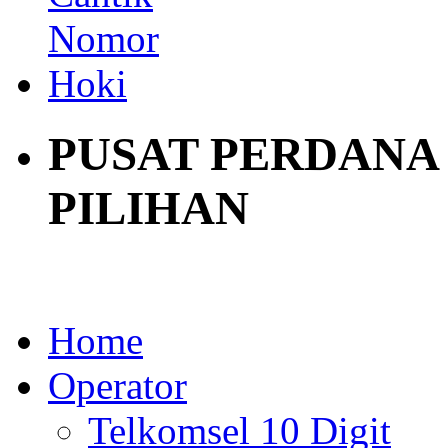
PUSAT PERDANA
PILIHAN
Home
Operator
Telkomsel 10 Digit