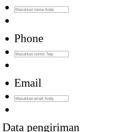
Phone
Email
Data pengiriman