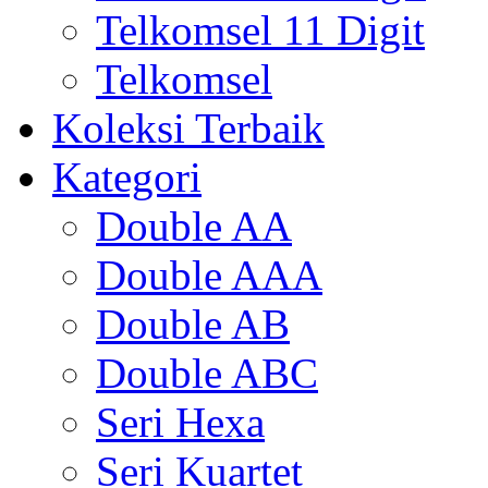
Telkomsel 11 Digit
Telkomsel
Koleksi Terbaik
Kategori
Double AA
Double AAA
Double AB
Double ABC
Seri Hexa
Seri Kuartet