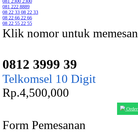
081 2300 2300
081 222 8889
08 22 33 08 22 33
08 22 66 22 66
08 22 55 22 55
Klik nomor untuk memesan
0812 3999 39
Telkomsel 10 Digit
Rp.4,500,000
Order
Form Pemesanan