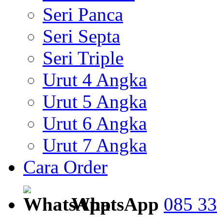
Seri Panca
Seri Septa
Seri Triple
Urut 4 Angka
Urut 5 Angka
Urut 6 Angka
Urut 7 Angka
Cara Order
WhatsApp
085 33