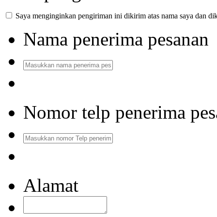
Saya menginginkan pengiriman ini dikirim atas nama saya dan dik
Nama penerima pesanan
Nomor telp penerima pe
Alamat