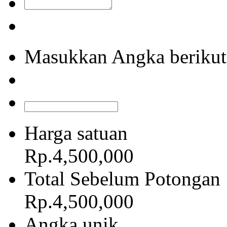
Masukkan Angka berikut
Harga satuan
Rp.4,500,000
Total Sebelum Potongan
Rp.4,500,000
Angka unik