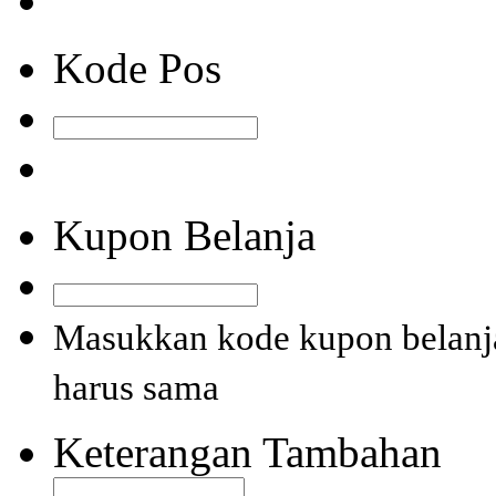
Kode Pos
Kupon Belanja
Masukkan kode kupon belanja
harus sama
Keterangan Tambahan