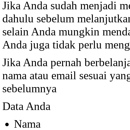
Jika Anda sudah menjadi me
dahulu sebelum melanjutk
selain Anda mungkin menda
Anda juga tidak perlu mengi
Jika Anda pernah berbelanj
nama atau email sesuai ya
sebelumnya
Data Anda
Nama