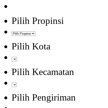
Pilih Propinsi
Pilih Kota
Pilih Kecamatan
Pilih Pengiriman