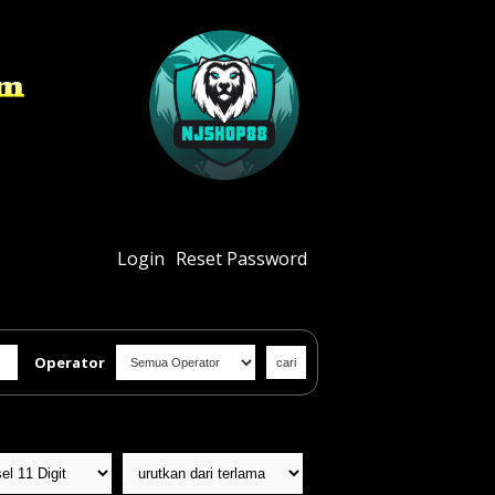
Login
Reset Password
Operator