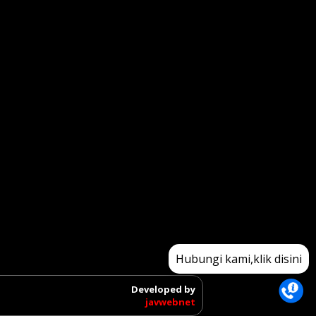
Hubungi kami,klik disini
Developed by
javwebnet