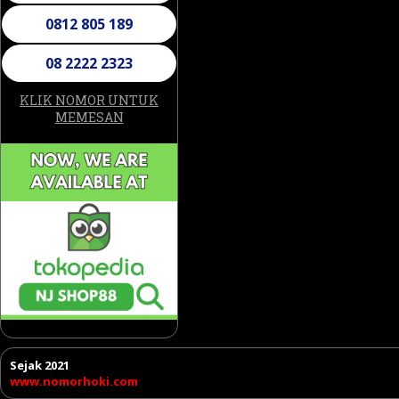
0812 805 189
08 2222 2323
KLIK NOMOR UNTUK
08 123 44 555
MEMESAN
082 133 133 133
081 2222 789
081 2300 2300
081 222 8889
08 22 33 08 22 33
08 22 66 22 66
Sejak 2021
08 22 55 22 55
www.nomorhoki.com