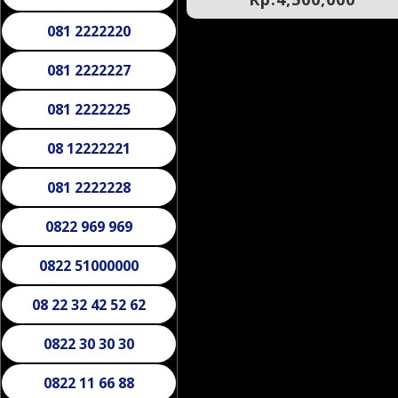
081 2222220
081 2222227
081 2222225
08 12222221
081 2222228
0822 969 969
0822 51000000
08 22 32 42 52 62
0822 30 30 30
0822 11 66 88