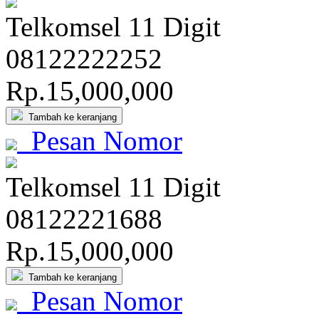
Telkomsel 11 Digit
081
2222
2252
Rp.15,000,000
Tambah ke keranjang
Pesan Nomor
Telkomsel 11 Digit
081
2222
1688
Rp.15,000,000
Tambah ke keranjang
Pesan Nomor