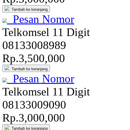
Tambah ke keranjang
Pesan Nomor
Telkomsel 11 Digit
081
3300
8989
Rp.3,500,000
Tambah ke keranjang
Pesan Nomor
Telkomsel 11 Digit
081
3300
9090
Rp.3,000,000
Tambah ke keranjang