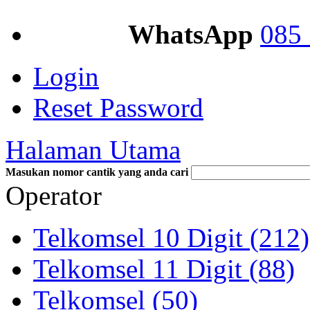
WhatsApp
085 
Login
Reset Password
Halaman Utama
Masukan nomor cantik yang anda cari
Operator
Telkomsel 10 Digit (212)
Telkomsel 11 Digit (88)
Telkomsel (50)