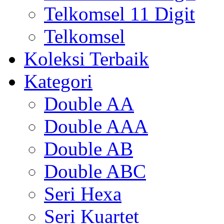
Telkomsel 11 Digit
Telkomsel
Koleksi Terbaik
Kategori
Double AA
Double AAA
Double AB
Double ABC
Seri Hexa
Seri Kuartet