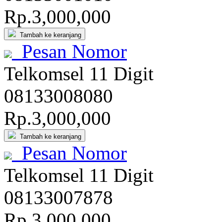
Rp.3,000,000
Tambah ke keranjang
Pesan Nomor
Telkomsel 11 Digit
081
3300
8080
Rp.3,000,000
Tambah ke keranjang
Pesan Nomor
Telkomsel 11 Digit
081
3300
7878
Rp.3,000,000