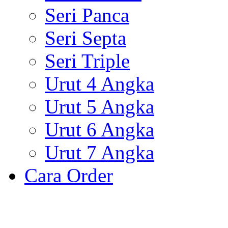
Seri Panca
Seri Septa
Seri Triple
Urut 4 Angka
Urut 5 Angka
Urut 6 Angka
Urut 7 Angka
Cara Order