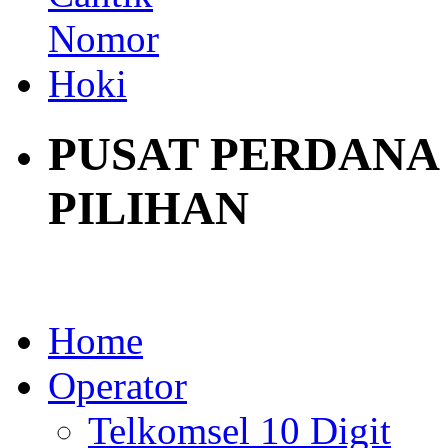
PUSAT PERDANA
PILIHAN
Home
Operator
Telkomsel 10 Digit