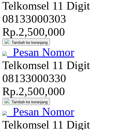
Telkomsel 11 Digit
081
3300
0303
Rp.2,500,000
Tambah ke keranjang
Pesan Nomor
Telkomsel 11 Digit
081330
0033
0
Rp.2,500,000
Tambah ke keranjang
Pesan Nomor
Telkomsel 11 Digit