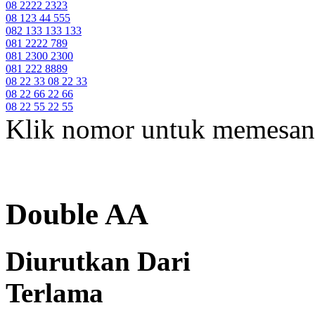
08 2222 2323
08 123 44 555
082 133 133 133
081 2222 789
081 2300 2300
081 222 8889
08 22 33 08 22 33
08 22 66 22 66
08 22 55 22 55
Klik nomor untuk memesan
Double AA
Diurutkan Dari
Terlama