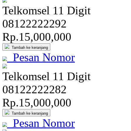
Telkomsel 11 Digit
081
2222
2292
Rp.15,000,000
Tambah ke keranjang
Pesan Nomor
Telkomsel 11 Digit
081
2222
2282
Rp.15,000,000
Tambah ke keranjang
Pesan Nomor