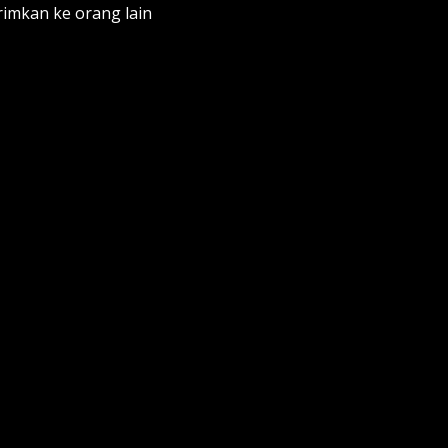
rimkan ke orang lain