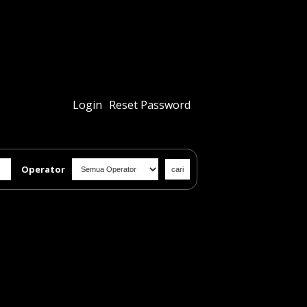
Login
Reset Password
Operator