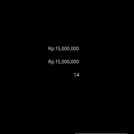
Rp.15,000,000
Rp.15,000,000
14