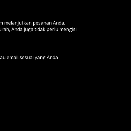
um melanjutkan pesanan Anda.
ah, Anda juga tidak perlu mengisi
au email sesuai yang Anda