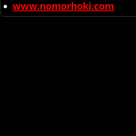
www.nomorhoki.com