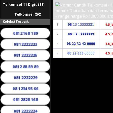
Telkomsel 11 Digit (88)
0822 805 805
Telkomsel (50)
Koleksi Terbaik
0822 189 189
1
08 13 13333331
4.5 j
0812 168 189
2
08 13 13333339
4.5 j
08 12222223
3
08 22 32 42 0000
4.5 j
4
08 22 333 60000
4.5 j
081 2222226
0812 88 89 89
081 2222229
08 1234 55 66
081 2828 168
081 2222224