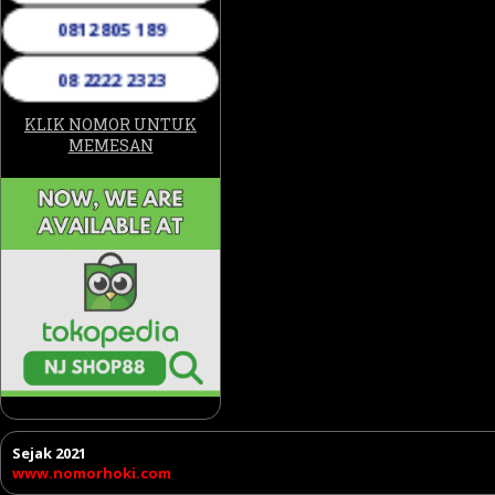
0812 805 189
08 2222 2323
KLIK NOMOR UNTUK
08 123 44 555
MEMESAN
082 133 133 133
081 2222 789
081 2300 2300
081 222 8889
08 22 33 08 22 33
08 22 66 22 66
Sejak 2021
08 22 55 22 55
www.nomorhoki.com