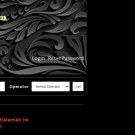
Login
Reset Password
Operator
halaman ini
i