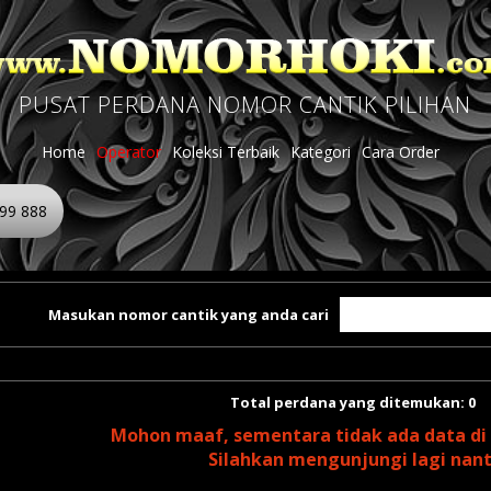
PUSAT PERDANA NOMOR CANTIK PILIHAN
Home
Operator
Koleksi Terbaik
Kategori
Cara Order
99 888
Masukan nomor cantik yang anda cari
Total perdana yang ditemukan: 0
Mohon maaf, sementara tidak ada data di 
Silahkan mengunjungi lagi nant