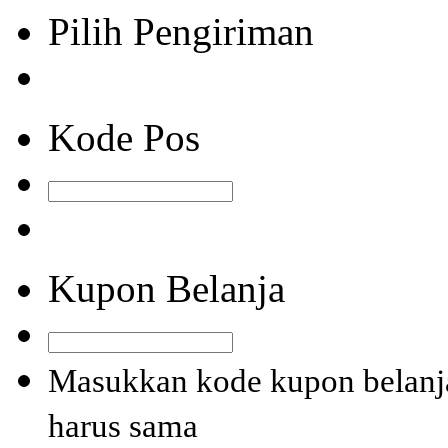
Pilih Pengiriman
Kode Pos
Kupon Belanja
Masukkan kode kupon belanja
harus sama