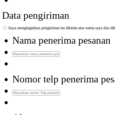
Data pengiriman
Saya menginginkan pengiriman ini dikirim atas nama saya dan dik
Nama penerima pesanan
Nomor telp penerima pe