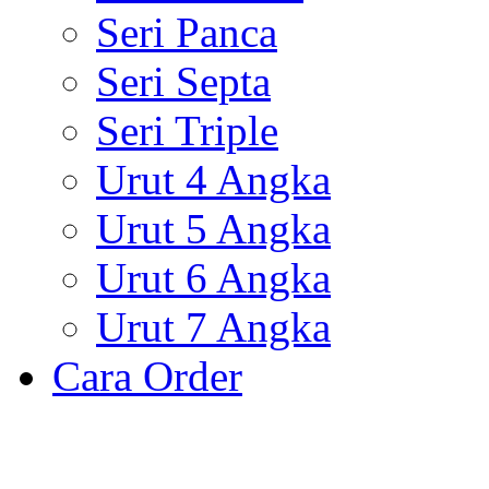
Seri Panca
Seri Septa
Seri Triple
Urut 4 Angka
Urut 5 Angka
Urut 6 Angka
Urut 7 Angka
Cara Order