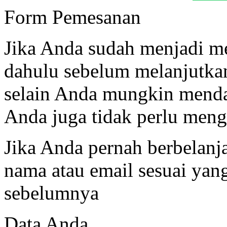
Form Pemesanan
Jika Anda sudah menjadi me
dahulu sebelum melanjutk
selain Anda mungkin menda
Anda juga tidak perlu mengi
Jika Anda pernah berbelanj
nama atau email sesuai ya
sebelumnya
Data Anda