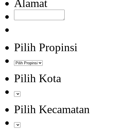
Alamat
Pilih Propinsi
Pilih Kota
Pilih Kecamatan