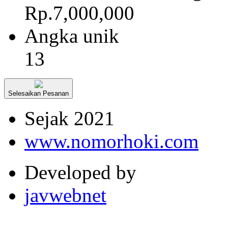
Rp.7,000,000
Angka unik
13
Selesaikan Pesanan
Sejak 2021
www.nomorhoki.com
Developed by
javwebnet