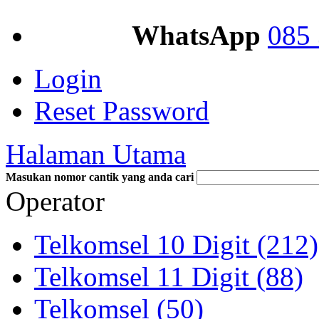
WhatsApp
085 
Login
Reset Password
Halaman Utama
Masukan nomor cantik yang anda cari
Operator
Telkomsel 10 Digit (212)
Telkomsel 11 Digit (88)
Telkomsel (50)