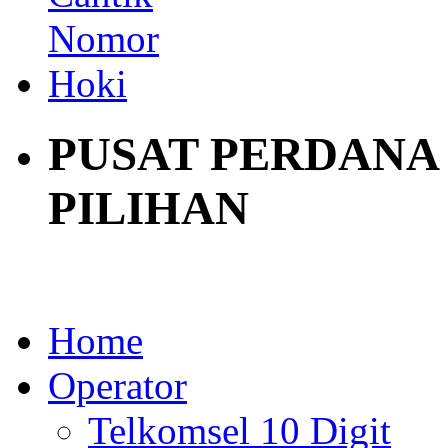
PUSAT PERDANA
PILIHAN
Home
Operator
Telkomsel 10 Digit