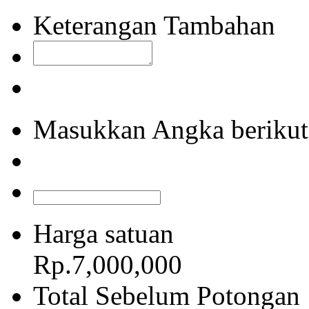
Keterangan Tambahan
Masukkan Angka berikut
Harga satuan
Rp.7,000,000
Total Sebelum Potongan