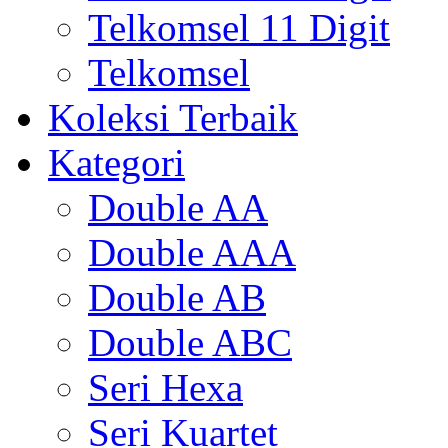
Telkomsel 11 Digit
Telkomsel
Koleksi Terbaik
Kategori
Double AA
Double AAA
Double AB
Double ABC
Seri Hexa
Seri Kuartet