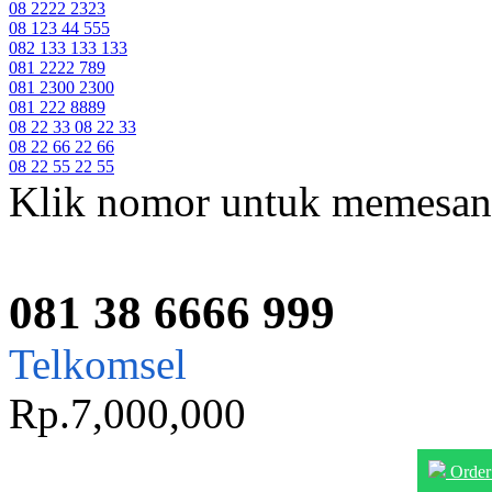
08 2222 2323
08 123 44 555
082 133 133 133
081 2222 789
081 2300 2300
081 222 8889
08 22 33 08 22 33
08 22 66 22 66
08 22 55 22 55
Klik nomor untuk memesan
081 38 6666 999
Telkomsel
Rp.7,000,000
Order