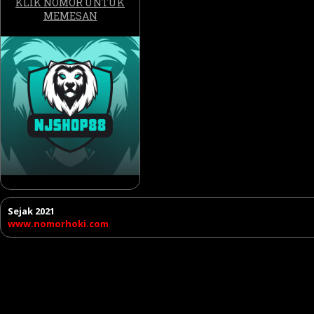
KLIK NOMOR UNTUK
MEMESAN
Sejak 2021
www.nomorhoki.com