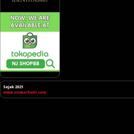
Sejak 2021
www.nomorhoki.com