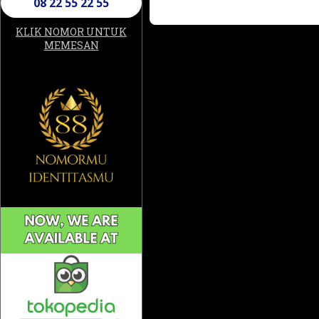
08 22 55 22 55
KLIK NOMOR UNTUK
MEMESAN