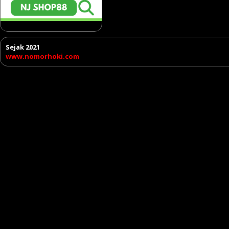
Sejak 2021
www.nomorhoki.com