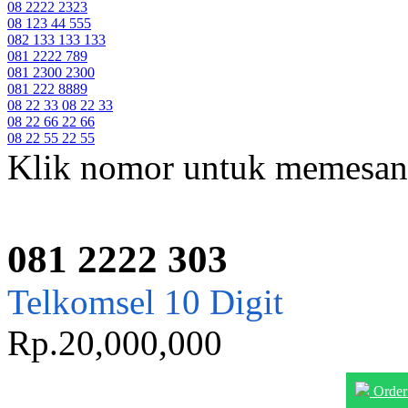
08 2222 2323
08 123 44 555
082 133 133 133
081 2222 789
081 2300 2300
081 222 8889
08 22 33 08 22 33
08 22 66 22 66
08 22 55 22 55
Klik nomor untuk memesan
081 2222 303
Telkomsel 10 Digit
Rp.20,000,000
Order