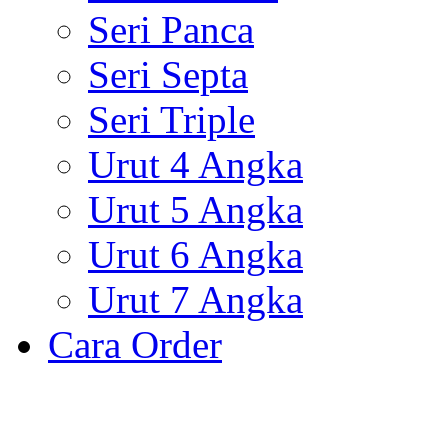
Seri Panca
Seri Septa
Seri Triple
Urut 4 Angka
Urut 5 Angka
Urut 6 Angka
Urut 7 Angka
Cara Order