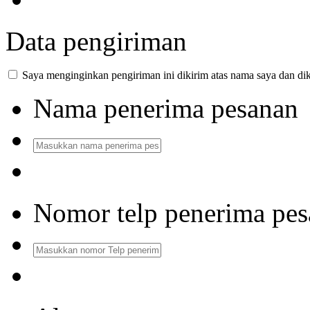
Data pengiriman
Saya menginginkan pengiriman ini dikirim atas nama saya dan dik
Nama penerima pesanan
Nomor telp penerima pe