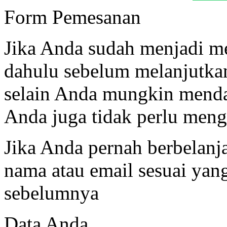
Form Pemesanan
Jika Anda sudah menjadi me
dahulu sebelum melanjutk
selain Anda mungkin menda
Anda juga tidak perlu mengi
Jika Anda pernah berbelanj
nama atau email sesuai ya
sebelumnya
Data Anda