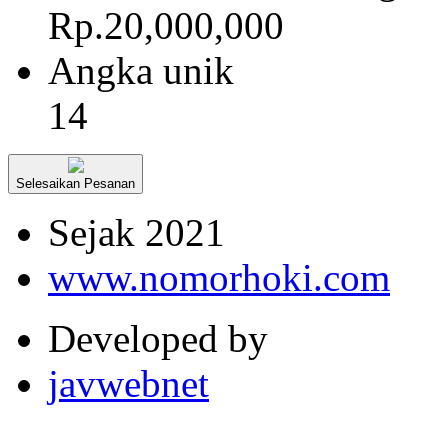
Rp.20,000,000
Angka unik
14
Selesaikan Pesanan
Sejak 2021
www.nomorhoki.com
Developed by
javwebnet