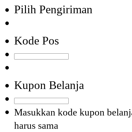
Pilih Pengiriman
Kode Pos
Kupon Belanja
Masukkan kode kupon belanja
harus sama