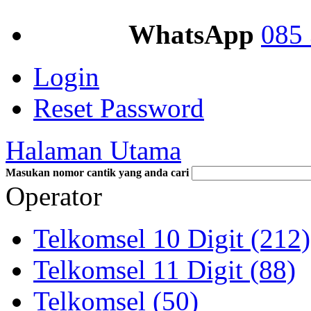
WhatsApp
085 
Login
Reset Password
Halaman Utama
Masukan nomor cantik yang anda cari
Operator
Telkomsel 10 Digit (212)
Telkomsel 11 Digit (88)
Telkomsel (50)