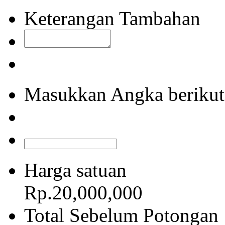
Keterangan Tambahan
Masukkan Angka berikut
Harga satuan
Rp.20,000,000
Total Sebelum Potongan