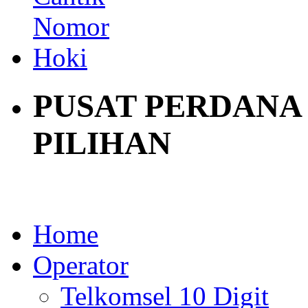
PUSAT PERDANA
PILIHAN
Home
Operator
Telkomsel 10 Digit