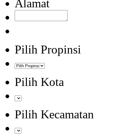
Alamat
Pilih Propinsi
Pilih Kota
Pilih Kecamatan