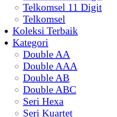
Telkomsel 11 Digit
Telkomsel
Koleksi Terbaik
Kategori
Double AA
Double AAA
Double AB
Double ABC
Seri Hexa
Seri Kuartet