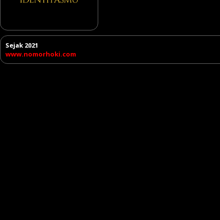
Sejak 2021
www.nomorhoki.com