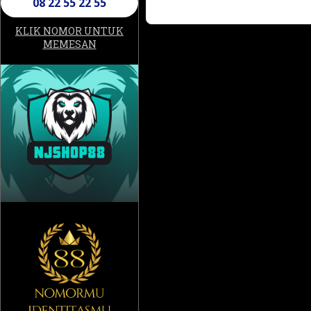
08 22 55 22 55
KLIK NOMOR UNTUK
MEMESAN