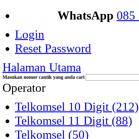
WhatsApp
085 
Login
Reset Password
Halaman Utama
Masukan nomor cantik yang anda cari
Operator
Telkomsel 10 Digit (212)
Telkomsel 11 Digit (88)
Telkomsel (50)