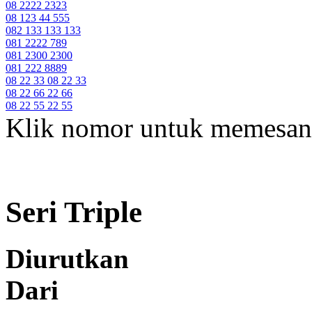
08 2222 2323
08 123 44 555
082 133 133 133
081 2222 789
081 2300 2300
081 222 8889
08 22 33 08 22 33
08 22 66 22 66
08 22 55 22 55
Klik nomor untuk memesan
Seri Triple
Diurutkan
Dari