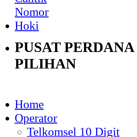
PUSAT PERDANA
PILIHAN
Home
Operator
Telkomsel 10 Digit