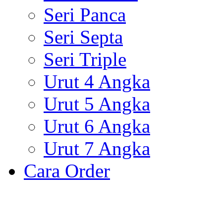
Seri Panca
Seri Septa
Seri Triple
Urut 4 Angka
Urut 5 Angka
Urut 6 Angka
Urut 7 Angka
Cara Order