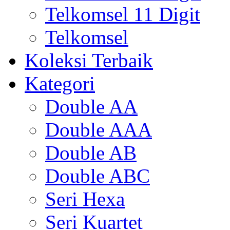
Telkomsel 11 Digit
Telkomsel
Koleksi Terbaik
Kategori
Double AA
Double AAA
Double AB
Double ABC
Seri Hexa
Seri Kuartet