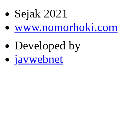
Sejak 2021
www.nomorhoki.com
Developed by
javwebnet