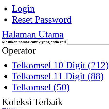
Login
Reset Password
Halaman Utama
Masukan nomor cantik yang anda cari
Operator
Telkomsel 10 Digit (212)
Telkomsel 11 Digit (88)
Telkomsel (50)
Koleksi Terbaik