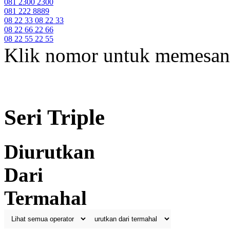
081 2300 2300
081 222 8889
08 22 33 08 22 33
08 22 66 22 66
08 22 55 22 55
Klik nomor untuk memesan
Seri Triple
Diurutkan
Dari
Termahal