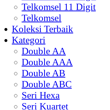
Telkomsel 11 Digit
Telkomsel
Koleksi Terbaik
Kategori
Double AA
Double AAA
Double AB
Double ABC
Seri Hexa
Seri Kuartet