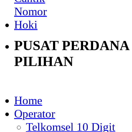
PUSAT PERDANA
PILIHAN
Home
Operator
Telkomsel 10 Digit