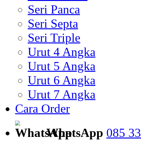
Seri Panca
Seri Septa
Seri Triple
Urut 4 Angka
Urut 5 Angka
Urut 6 Angka
Urut 7 Angka
Cara Order
WhatsApp
085 33