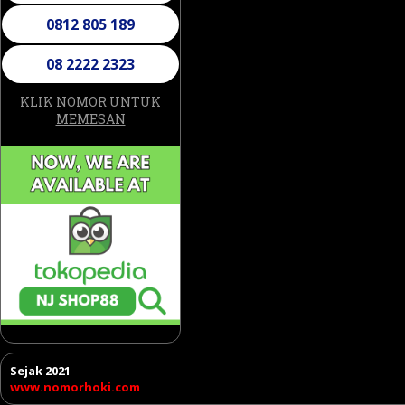
0812 805 189
08 2222 2323
KLIK NOMOR UNTUK
08 123 44 555
MEMESAN
082 133 133 133
081 2222 789
081 2300 2300
081 222 8889
08 22 33 08 22 33
08 22 66 22 66
Sejak 2021
08 22 55 22 55
www.nomorhoki.com