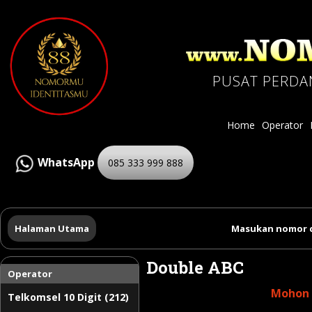
0822 11 66 88
0812 805 189
08 2222 2323
PUSAT PERDA
08 123 44 555
Home
Operator
082 133 133 133
081 2222 789
WhatsApp
085 333 999 888
081 2300 2300
081 222 8889
Halaman Utama
Masukan nomor c
08 22 33 08 22 33
Double ABC
Operator
08 22 66 22 66
Mohon 
Telkomsel 10 Digit (212)
08 22 55 22 55