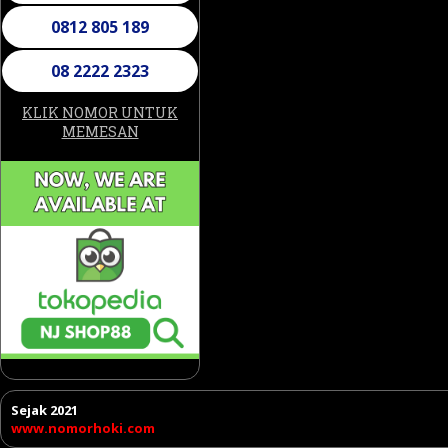
0812 805 189
08 2222 2323
KLIK NOMOR UNTUK
08 123 44 555
MEMESAN
082 133 133 133
081 2222 789
081 2300 2300
081 222 8889
08 22 33 08 22 33
08 22 66 22 66
Sejak 2021
08 22 55 22 55
www.nomorhoki.com