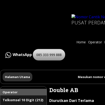
0822 11 66 88
0812 805 189
PUSAT PERDA
08 2222 2323
08 123 44 555
Home
Operator
082 133 133 133
081 2222 789
WhatsApp
085 333 999 888
081 2300 2300
081 222 8889
Halaman Utama
Masukan nomor c
08 22 33 08 22 33
Double AB
Operator
08 22 66 22 66
Telkomsel 10 Digit (212)
Diurutkan Dari Terlama
08 22 55 22 55