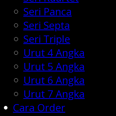
Seri Panca
Seri Septa
Seri Triple
Urut 4 Angka
Urut 5 Angka
Urut 6 Angka
Urut 7 Angka
Cara Order