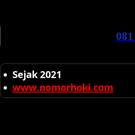
081
Sejak 2021
www.nomorhoki.com