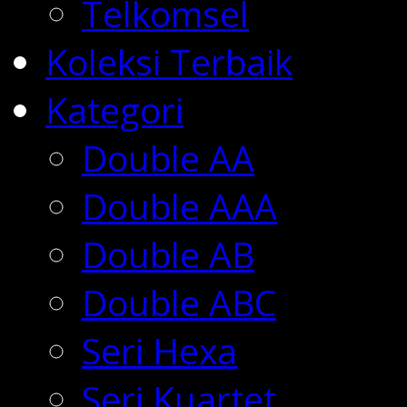
Telkomsel
Koleksi Terbaik
Kategori
Double AA
Double AAA
Double AB
Double ABC
Seri Hexa
Seri Kuartet