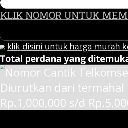
KLIK NOMOR UNTUK ME
klik disini untuk harga murah 
Total perdana yang ditemuka