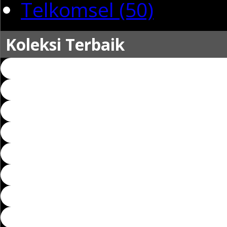
Telkomsel (50)
Koleksi Terbaik