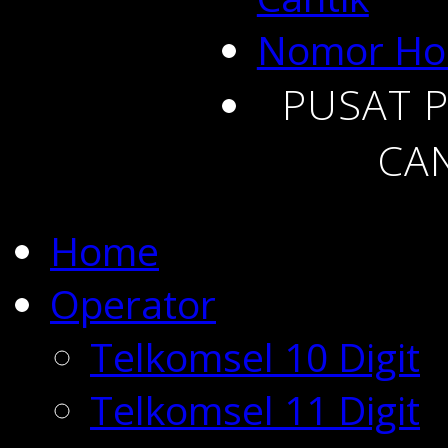
PUSAT 
CAN
Home
Operator
Telkomsel 10 Digit
Telkomsel 11 Digit