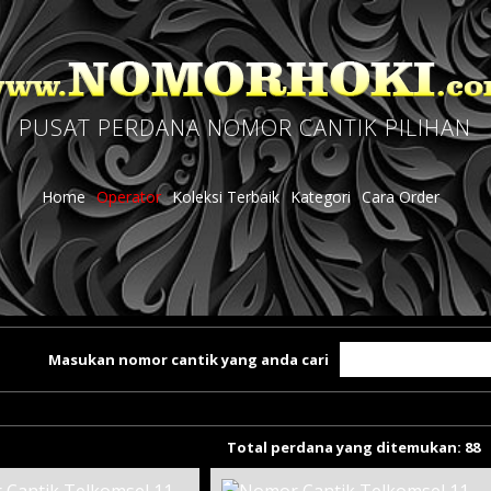
PUSAT PERDANA NOMOR CANTIK PILIHAN
Home
Operator
Koleksi Terbaik
Kategori
Cara Order
Masukan nomor cantik yang anda cari
Total perdana yang ditemukan: 88