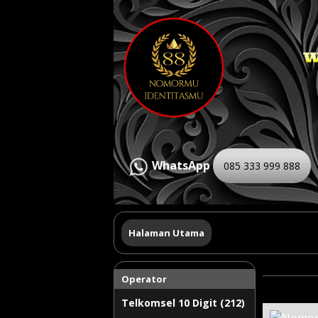
0822 11 66 88
0812 805 189
08 2222 2323
08 123 44 555
082 133 133 133
081 2222 789
WhatsApp
085 333 999 888
081 2300 2300
081 222 8889
Halaman Utama
08 22 33 08 22 33
Operator
08 22 66 22 66
Telkomsel 10 Digit (212)
08 22 55 22 55