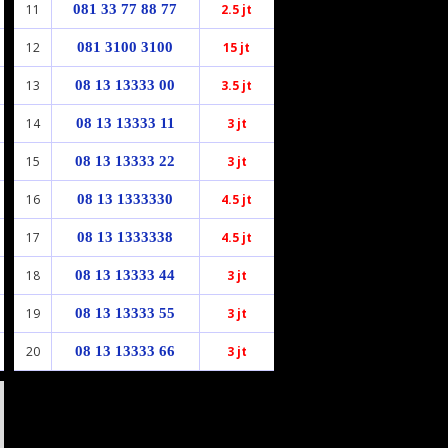
11
081 33 77 88 77
2.5 jt
12
081 3100 3100
15 jt
13
08 13 13333 00
3.5 jt
14
08 13 13333 11
3 jt
15
08 13 13333 22
3 jt
16
08 13 1333330
4.5 jt
17
08 13 1333338
4.5 jt
18
08 13 13333 44
3 jt
19
08 13 13333 55
3 jt
20
08 13 13333 66
3 jt