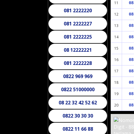
11
08
081 2222220
12
08
081 2222227
13
08
081 2222225
14
08
15
08
08 12222221
16
08
081 2222228
17
08
0822 969 969
18
08
0822 51000000
19
08
08 22 32 42 52 62
20
08
0822 30 30 30
0822 11 66 88