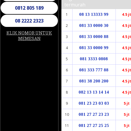
08 2222 2323
1
08 13 13333 99
4.5 j
08 123 44 555
2
081 33 0000 30
4.5 j
KLIK NOMOR UNTUK
082 133 133 133
3
081 33 0000 88
4.5 j
MEMESAN
4
081 33 0000 99
4.5 j
081 2222 789
5
081 3333 0808
4.5 j
081 2300 2300
6
081 333 777 88
4.5 j
081 222 8889
7
081 38 200 200
4.5 j
08 22 33 08 22 33
8
082 13 13 14 14
4.5 j
08 22 66 22 66
9
081 23 23 03 03
5 jt
08 22 55 22 55
10
081 27 27 23 23
5 jt
0822 805 805
11
081 27 27 25 25
5 jt