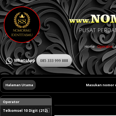
0812 805 189
08 2222 2323
08 123 44 555
PUSAT PERDA
082 133 133 133
Home
Operator
081 2222 789
WhatsApp
081 2300 2300
085 333 999 888
081 222 8889
08 22 33 08 22 33
Halaman Utama
Masukan nomor c
08 22 66 22 66
Operator
08 22 55 22 55
Telkomsel 10 Digit (212)