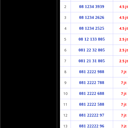
081 2222220
2
08 1234 3939
4.5 j
081 2222227
3
08 1234 2626
4.5 j
081 2222225
4
08 1234 2525
4.5 j
5
08 12 133 805
2.5 j
08 12222221
6
081 22 32 805
2.5 j
081 2222228
7
081 21 31 805
2.5 j
0822 969 969
8
081 2222 988
7 jt
0822 51000000
9
081 2222 788
7 jt
08 22 32 42 52 62
10
081 2222 688
7 jt
0822 30 30 30
11
081 2222 588
7 jt
12
081 22222 97
7 jt
0822 11 66 88
13
081 22222 96
7 jt