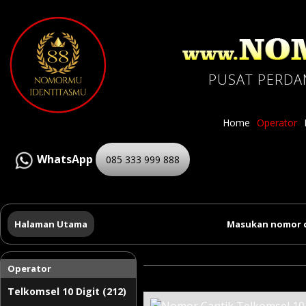
0822 11 66 88
0812 805 189
08 2222 2323
PUSAT PERDA
08 123 44 555
Home
Operator
082 133 133 133
081 2222 789
WhatsApp
085 333 999 888
081 2300 2300
081 222 8889
Halaman Utama
Masukan nomor c
08 22 33 08 22 33
Operator
08 22 66 22 66
Telkomsel 10 Digit (212)
08 22 55 22 55