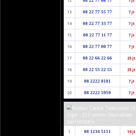
12
08 22 77 66 77
7 jt
0822 805 805
13
08 22 77 55 77
7 jt
0822 189 189
14
08 22 77 33 77
7 jt
0812 168 189
15
08 22 77 11 77
7 jt
08 12222223
16
08 22 77 00 77
7 jt
17
08 22 66 22 66
25 jt
081 2222226
18
08 22 55 22 55
25 jt
0812 88 89 89
19
08 2222 8181
7 jt
081 2222229
20
08 2222 5959
7 jt
08 1234 55 66
081 2828 168
081 2222224
1
08 1234 5151
10 jt