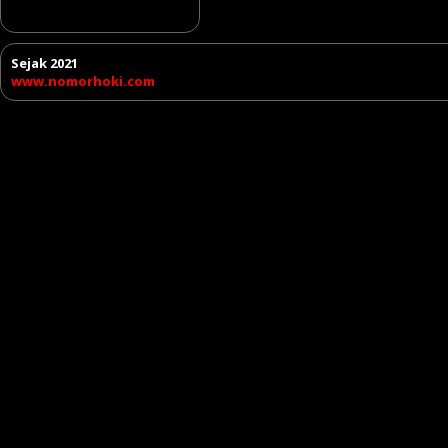
Sejak 2021
www.nomorhoki.com