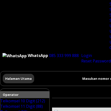
WhatsApp
085 333 999 888
Login
Reset Password
Halaman Utama
Masukan nomor c
Operator
Telkomsel 10 Digit (212)
Telkomsel 11 Digit (88)