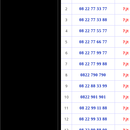
2
08 22 77 33 77
7 jt
3
08 22 77 33 88
7 jt
4
08 22 77 55 77
7 jt
5
08 22 77 66 77
7 jt
6
08 22 77 99 77
7 jt
7
08 22 77 99 88
7 jt
8
0822 790 790
7 jt
9
08 22 88 33 99
7 jt
10
0822 901 901
7 jt
11
08 22 99 11 88
7 jt
12
08 22 99 33 88
7 jt
08 22 99 88 00