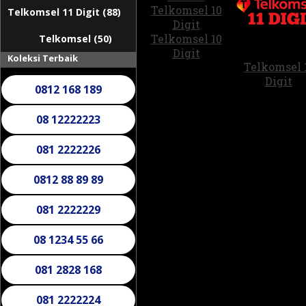
Telkomsel 11 Digit (88)
0822 805 805
Telkomsel 10
Telkomsel (50)
Digit
Koleksi Terbaik
0822 189 189
Telkomsel 
Digit
0812 168 189
08 12222223
081 2222226
0812 88 89 89
081 2222229
08 1234 55 66
081 2828 168
081 2222224