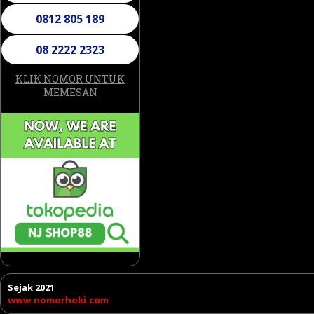
0812 805 189
08 2222 2323
KLIK NOMOR UNTUK
08 123 44 555
MEMESAN
082 133 133 133
081 2222 789
081 2300 2300
081 222 8889
08 22 33 08 22 33
08 22 66 22 66
Sejak 2021
08 22 55 22 55
www.nomorhoki.com